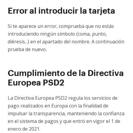
Error al introducir la tarjeta
Si te aparece un error, comprueba que no estás
introduciendo ningún símbolo (coma, punto,
diéresis...) en el apartado del nombre. A continuación
prueba de nuevo.
Cumplimiento de la Directiva
Europea PSD2
La Directiva Europea PSD2 regula los servicios de
pago realizados en Europa con la finalidad de
impulsar la transparencia, manteniendo la confianza
en el sistema de pagos y que entró en vigor el 1 de
enero de 2021.