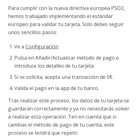
Para cumplir con la nueva directiva europea PSD2,
hemos trabajado implementando el estándar
europeo para validar tu tarjeta. Solo debes seguir
unos sencillos pasos:
Ve a
Configuración
Pulsa en Añadir/Actualizar método de pago e
introduce los detalles de tu tarjeta.
Si se solicita, acepta una transacción de 0€.
Valida el pago en la app de tu banco.
Tras realizar este proceso, los datos de tu tarjeta se
guardarán correctamente y ya no necesitarás volver
a realizar esta operación. Ten en cuenta que si
cambias el método de pago de tu cuenta, este
proceso se tendrá que repetir.