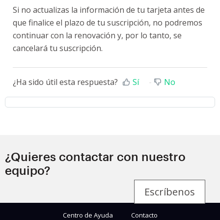
Si no actualizas la información de tu tarjeta antes de
que finalice el plazo de tu suscripción, no podremos
continuar con la renovación y, por lo tanto, se
cancelará tu suscripción.
¿Ha sido útil esta respuesta?
Sí
No
¿Quieres contactar con nuestro
equipo?
Escríbenos
Centro de Ayuda
Contacto