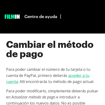
|
Centro de ayuda
Cambiar el método
de pago
Para poder cambiar el número de tu tarjeta o tu
cuenta de PayPal, primero deberás
acceder a tu
cuenta
. Allí encontrarás tu método de pago actual.
Para poder modificarlo, simplemente deberás pulsar
en
Actualizar método de pago
e introducir a
continuación los nuevos datos. No es posible