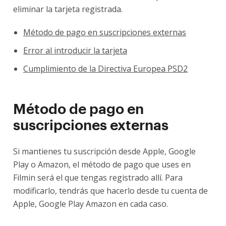
eliminar la tarjeta registrada.
Método de pago en suscripciones externas
Error al introducir la tarjeta
Cumplimiento de la Directiva Europea PSD2
Método de pago en
suscripciones externas
Si mantienes tu suscripción desde Apple, Google
Play o Amazon, el método de pago que uses en
Filmin será el que tengas registrado allí. Para
modificarlo, tendrás que hacerlo desde tu cuenta de
Apple, Google Play Amazon en cada caso.